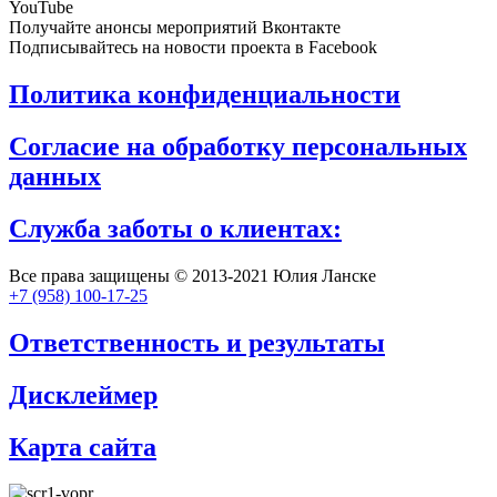
YouTube
Получайте анонсы мероприятий Вконтакте
Подписывайтесь на новости проекта в Facebook
Политика конфиденциальности
Согласие на обработку персональных
данных
Служба заботы о клиентах:
Все права защищены © 2013-2021 Юлия Ланске
+7 (958) 100-17-25
Ответственность и результаты
Дисклеймер
Карта сайта