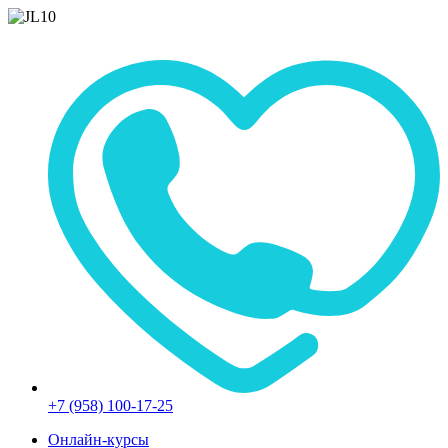
+7 (958) 100-17-25
Онлайн-курсы