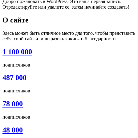
Добро пожаловать в WordPress. Это ваша первая запись.
Отредактируйте или удалите ее, затем начинайте создавать!
О сайте
Здесь может быть отличное место для того, чтобы представить
себя, свой сайт или выразить какие-то благодарности.
1 100 000
подписчиков
487 000
подписчиков
78 000
подписчиков
48 000