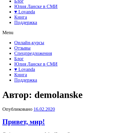
Блог
Юлия Ланске в СМИ
♥ Lovanda
Книга
Поддержка
Menu
Онлайн-курсы
Отзывы
Спецпредложения
Блог
Юлия Ланске в СМИ
♥ Lovanda
Книга
Поддержка
Автор:
demolanske
Опубликовано
16.02.2020
Привет, мир!