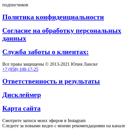
подписчиков
Политика конфиденциальности
Согласие на обработку персональных
данных
Служба заботы о клиентах:
Все права защищены © 2013-2021 Юлия Ланске
+7 (958) 100-17-25
Ответственность и результаты
Дисклеймер
Карта сайта
Смотрите записи моих эфиров в Instagram
Следите за новыми видео с моими рекомендациями на канале