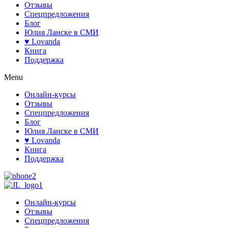
Отзывы
Спецпредложения
Блог
Юлия Ланске в СМИ
♥ Lovanda
Книга
Поддержка
Menu
Онлайн-курсы
Отзывы
Спецпредложения
Блог
Юлия Ланске в СМИ
♥ Lovanda
Книга
Поддержка
Онлайн-курсы
Отзывы
Спецпредложения